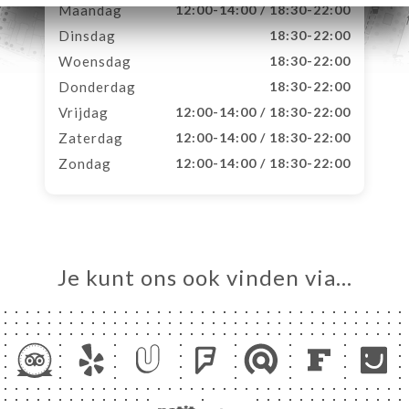
Maandag
12:00-14:00 / 18:30-22:00
Dinsdag
18:30-22:00
Woensdag
18:30-22:00
Donderdag
18:30-22:00
Vrijdag
12:00-14:00 / 18:30-22:00
Zaterdag
12:00-14:00 / 18:30-22:00
Zondag
12:00-14:00 / 18:30-22:00
Je kunt ons ook vinden via…